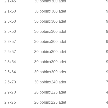
2.1x45
30 bobinx300 adet
2.1x50
30 bobinx300 adet
2.3x50
30 bobinx300 adet
2.5x50
30 bobinx300 adet
2.3x57
30 bobinx300 adet
2.5x57
30 bobinx300 adet
2.3x64
30 bobinx300 adet
2.5x64
30 bobinx300 adet
2.5x70
30 bobinx240 adet
2.9x70
20 bobinx225 adet
2.7x75
20 bobinx225 adet