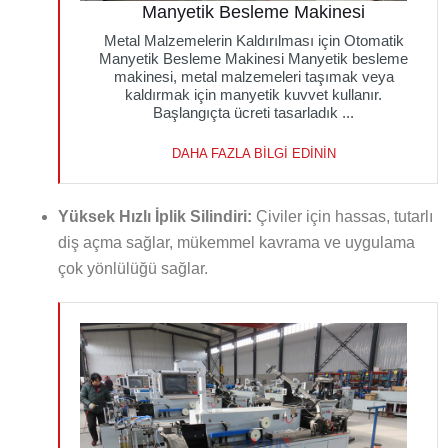
Manyetik Besleme Makinesi
Metal Malzemelerin Kaldırılması için Otomatik
Manyetik Besleme Makinesi Manyetik besleme
makinesi, metal malzemeleri taşımak veya
kaldırmak için manyetik kuvvet kullanır.
Başlangıçta ücreti tasarladık ...
DAHA FAZLA BILGI EDININ
Yüksek Hızlı İplik Silindiri:
Çiviler için hassas, tutarlı
diş açma sağlar, mükemmel kavrama ve uygulama
çok yönlülüğü sağlar.