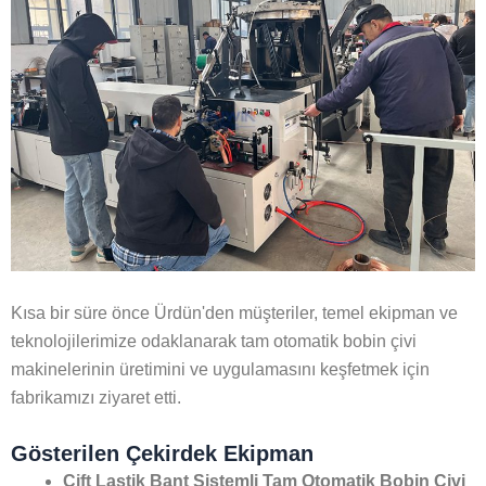
Kısa bir süre önce Ürdün'den müşteriler, temel ekipman ve
teknolojilerimize odaklanarak tam otomatik bobin çivi
makinelerinin üretimini ve uygulamasını keşfetmek için
fabrikamızı ziyaret etti.
Gösterilen Çekirdek Ekipman
Çift Lastik Bant Sistemli Tam Otomatik Bobin Çivi