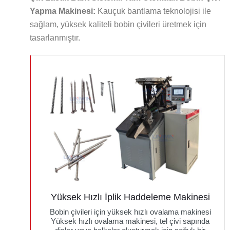
Yapma Makinesi:
Kauçuk bantlama teknolojisi ile
sağlam, yüksek kaliteli bobin çivileri üretmek için
tasarlanmıştır.
Yüksek Hızlı İplik Haddeleme Makinesi
Bobin çivileri için yüksek hızlı ovalama makinesi
Yüksek hızlı ovalama makinesi, tel çivi sapında