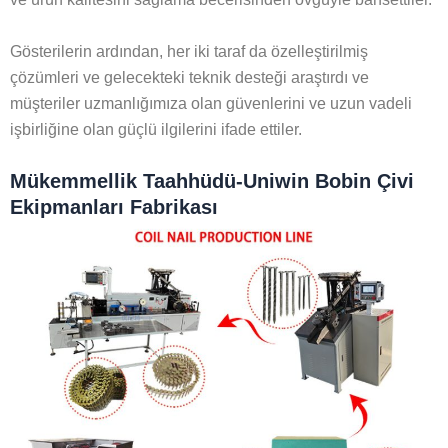
Gösterilerin ardından, her iki taraf da özelleştirilmiş
çözümleri ve gelecekteki teknik desteği araştırdı ve
müşteriler uzmanlığımıza olan güvenlerini ve uzun vadeli
işbirliğine olan güçlü ilgilerini ifade ettiler.
Mükemmellik Taahhüdü-Uniwin Bobin Çivi
Ekipmanları Fabrikası