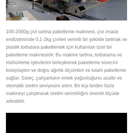
100-2000g çivi tartma paketleme makinesi, çivi imalat
endüstrisinde 0,1-2kg çivileri verimli bir şekilde tartmak ve
plastik torbalara paketlemek için kullanılan özel bir
paketleme makinesidir. Bu makine tartma, torbalama ve
mühürleme işlevlerini birleştirerek paketleme sürecini
kolaylaştırır ve doğru ağırlık ölçümleri ve tutarlı paketleme
sağlar. Süreç, çalışanların emek yoğunluğunu azaltır ve
otomatik üretim seviyesini artırır. Bir kişi birden fazla
makineyi çalıştırarak üretim verimliliğini önemli ölçüde
artırabilir.