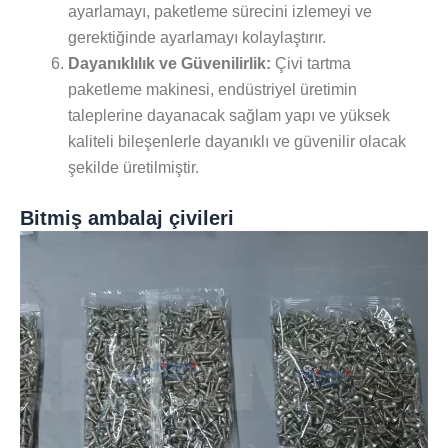
ayarlamayı, paketleme sürecini izlemeyi ve
gerektiğinde ayarlamayı kolaylaştırır.
Dayanıklılık ve Güvenilirlik:
Çivi tartma
paketleme makinesi, endüstriyel üretimin
taleplerine dayanacak sağlam yapı ve yüksek
kaliteli bileşenlerle dayanıklı ve güvenilir olacak
şekilde üretilmiştir.
Bitmiş ambalaj çivileri