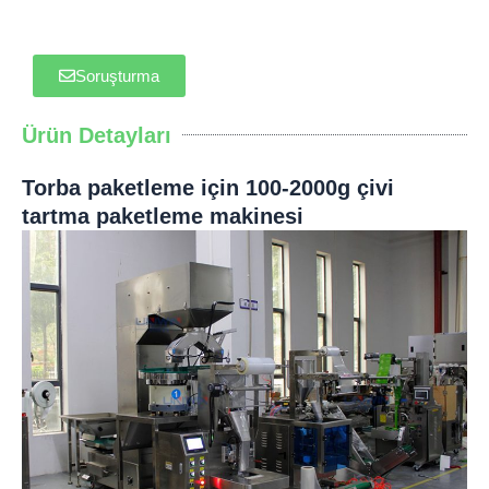
Soruşturma
Ürün Detayları
Torba paketleme için 100-2000g çivi
tartma paketleme makinesi