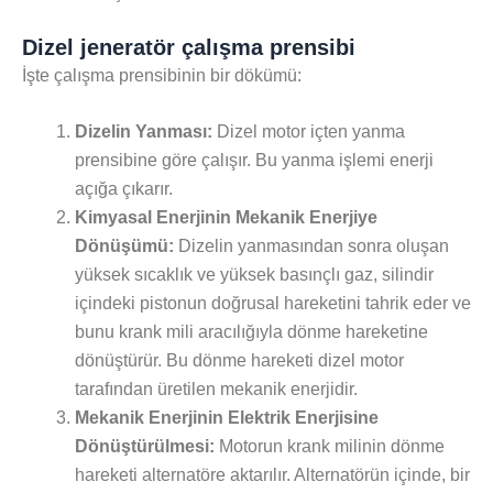
Dizel jeneratör çalışma prensibi
İşte çalışma prensibinin bir dökümü:
Dizelin Yanması:
Dizel motor içten yanma
prensibine göre çalışır. Bu yanma işlemi enerji
açığa çıkarır.
Kimyasal Enerjinin Mekanik Enerjiye
Dönüşümü:
Dizelin yanmasından sonra oluşan
yüksek sıcaklık ve yüksek basınçlı gaz, silindir
içindeki pistonun doğrusal hareketini tahrik eder ve
bunu krank mili aracılığıyla dönme hareketine
dönüştürür. Bu dönme hareketi dizel motor
tarafından üretilen mekanik enerjidir.
Mekanik Enerjinin Elektrik Enerjisine
Dönüştürülmesi:
Motorun krank milinin dönme
hareketi alternatöre aktarılır. Alternatörün içinde, bir