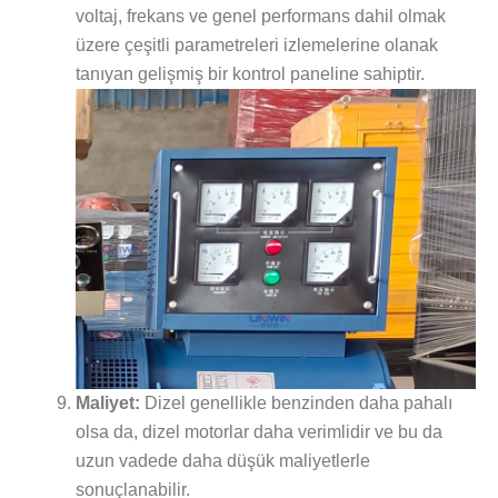
voltaj, frekans ve genel performans dahil olmak
üzere çeşitli parametreleri izlemelerine olanak
tanıyan gelişmiş bir kontrol paneline sahiptir.
Maliyet:
Dizel genellikle benzinden daha pahalı
olsa da, dizel motorlar daha verimlidir ve bu da
uzun vadede daha düşük maliyetlerle
sonuçlanabilir.