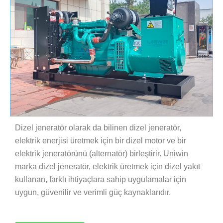
Dizel jeneratör olarak da bilinen dizel jeneratör,
elektrik enerjisi üretmek için bir dizel motor ve bir
elektrik jeneratörünü (alternatör) birleştirir. Uniwin
marka dizel jeneratör, elektrik üretmek için dizel yakıt
kullanan, farklı ihtiyaçlara sahip uygulamalar için
uygun, güvenilir ve verimli güç kaynaklarıdır.