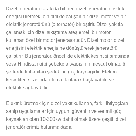
Dizel jeneratör olarak da bilinen dizel jeneratör, elektrik
enerjisi üretmek için birlikte çalışan bir dizel motor ve bir
elektrik jeneratörünü (alternatör) birleştirir. Dizel yakıtla
çalışmak için dizel sıkıştırma ateşlemeli bir motor
kullanan özel bir motor jeneratörüdür. Dizel motor, dizel
enerjisini elektrik enerjisine dönüştürerek jeneratörü
çalıştırır. Bu jeneratör, öncelikle elektrik kesintisi sırasında
veya Hindistan gibi şebeke altyapısının mevcut olmadığı
yerlerde kullanılan yedek bir güç kaynağıdır. Elektrik
kesintileri sırasında otomatik olarak başlayabilir ve
elektrik sağlayabilir.
Elektrik üretmek için dizel yakıt kullanan, farklı ihtiyaçlara
sahip uygulamalar için uygun, güvenilir ve verimli güç
kaynakları olan 10-300kw dahil olmak üzere çeşitli dizel
jeneratörlerimiz bulunmaktadır.