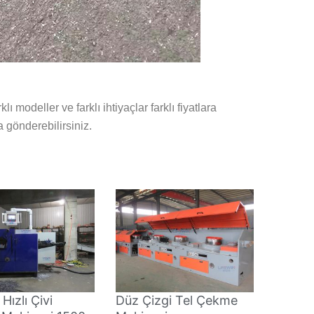
rklı modeller ve farklı ihtiyaçlar farklı fiyatlara
a gönderebilirsiniz.
Hızlı Çivi
Düz Çizgi Tel Çekme