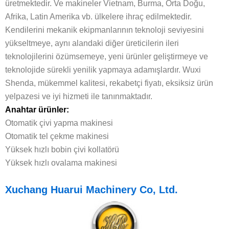
üretmektedir. Ve makineler Vietnam, Burma, Orta Doğu,
Afrika, Latin Amerika vb. ülkelere ihraç edilmektedir.
Kendilerini mekanik ekipmanlarının teknoloji seviyesini
yükseltmeye, aynı alandaki diğer üreticilerin ileri
teknolojilerini özümsemeye, yeni ürünler geliştirmeye ve
teknolojide sürekli yenilik yapmaya adamışlardır. Wuxi
Shenda, mükemmel kalitesi, rekabetçi fiyatı, eksiksiz ürün
yelpazesi ve iyi hizmeti ile tanınmaktadır.
Anahtar ürünler:
Otomatik çivi yapma makinesi
Otomatik tel çekme makinesi
Yüksek hızlı bobin çivi kollatörü
Yüksek hızlı ovalama makinesi
Xuchang Huarui Machinery Co, Ltd.