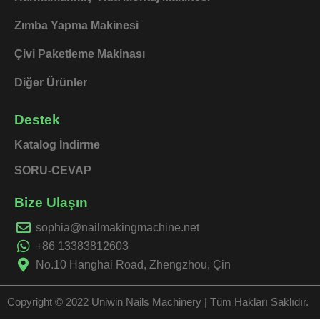
Zımba Yapma Makinesi
Çivi Paketleme Makinası
Diğer Ürünler
Destek
Katalog İndirme
SORU-CEVAP
Bize Ulaşın
sophia@nailmakingmachine.net
+86 13383812603
No.10 Hanghai Road, Zhengzhou, Çin
Copyright © 2022 Uniwin Nails Machinery | Tüm Hakları Saklıdır.