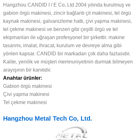
Hangzhou CANDID I / E Co, Ltd 2004 yılında kurulmuş ve
gabion örgü makinesi, zincir bağlantı çit makinesi, tel örgü
kaynak makinesi, galvanizleme hattı, çivi yapma makinesi,
tel çekme makinesi ve benzeri gibi çeşitli örgü ve tel
ekipmanları ile uğraşan profesyonel bir şirkettir. makine
tasarımı, imalat, ihracat, kurulum ve devreye alma gibi
yönleri kapsar. CANDID bir markadan çok daha fazlasıdır.
Kalite, yenilik ve müşteri memnuniyetinin durmak bilmeyen
arayışının bir kanıtıdır.
Anahtar ürünler:
Gabion örgü makinesi
Çivi yapma makinesi
Tel çekme makinesi
Hangzhou Metal Tech Co, Ltd.