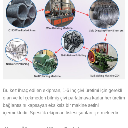
Bu kez ihraç edilen ekipman, 1-6 inç çivi üretimi için gerekli
olan ve tel çekmeden bitmiş çivi parlatmaya kadar her üretim
bağlantısını kapsayan eksiksiz bir makine setini
içermektedir. Spesifik ekipman listesi şunları içermektedir: